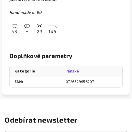
Hand made in EU
Doplňkové parametry
Kategorie
:
Pánské
EAN
:
0726529956207
Odebírat newsletter