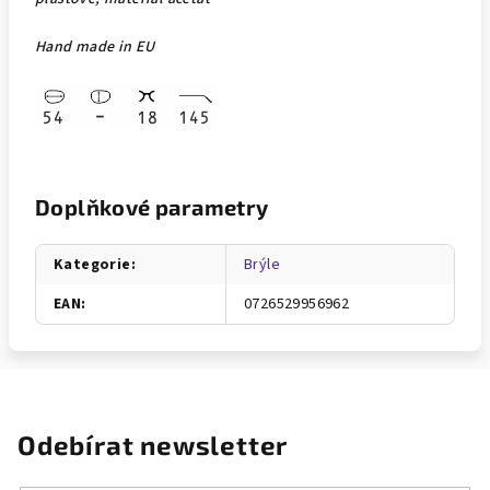
Hand made in EU
Doplňkové parametry
Kategorie
:
Brýle
EAN
:
0726529956962
Odebírat newsletter